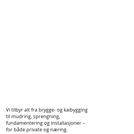
Vi tilbyr alt fra brygge- og kaibygging
til mudring, sprengning,
fundamentering og installasjoner –
for både private og næring.