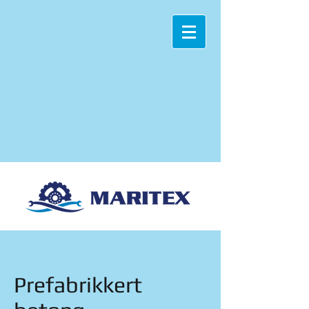
Prefabrikkert