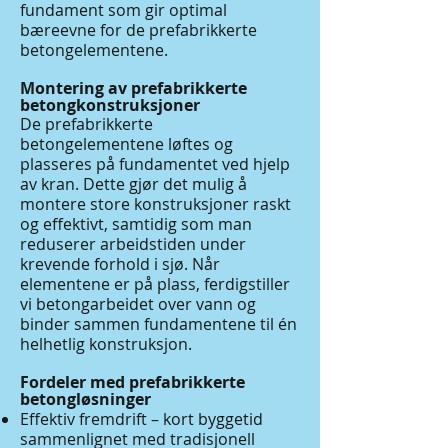
fundament som gir optimal
bæreevne for de prefabrikkerte
betongelementene.
Montering av prefabrikkerte
betongkonstruksjoner
De prefabrikkerte
betongelementene løftes og
plasseres på fundamentet ved hjelp
av kran. Dette gjør det mulig å
montere store konstruksjoner raskt
og effektivt, samtidig som man
reduserer arbeidstiden under
krevende forhold i sjø. Når
elementene er på plass, ferdigstiller
vi betongarbeidet over vann og
binder sammen fundamentene til én
helhetlig konstruksjon.
Fordeler med prefabrikkerte
betongløsninger
Effektiv fremdrift – kort byggetid
sammenlignet med tradisjonell