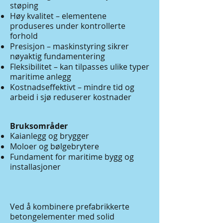
støping
Høy kvalitet – elementene
produseres under kontrollerte
forhold
Presisjon – maskinstyring sikrer
nøyaktig fundamentering
Fleksibilitet – kan tilpasses ulike typer
maritime anlegg
Kostnadseffektivt – mindre tid og
arbeid i sjø reduserer kostnader
Bruksområder
Kaianlegg og brygger
Moloer og bølgebrytere
Fundament for maritime bygg og
installasjoner
Ved å kombinere prefabrikkerte
betongelementer med solid